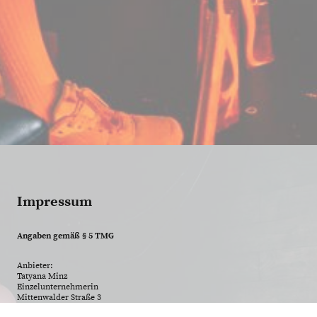
Impressum
Angaben gemäß § 5 TMG
Anbieter:
Tatyana Minz
Einzelunternehmerin
Mittenwalder Straße 3
12629 Berlin