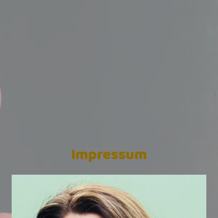
Impressum